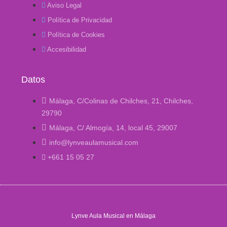
Aviso Legal
Política de Privacidad
Política de Cookies
Accesibilidad
Datos
Málaga, C/Colinas de Chilches, 21, Chilches,
29790
Málaga, C/ Almogía, 14, local 45, 29007
info@lynveaulamusical.com
+661 15 05 27
Lynve Aula Musical en Málaga