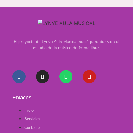
El proyecto de Lynve Aula Musical nació para dar vida al
estudio de la música de forma libre.
Enlaces
Inicio
Servicios
Contacto